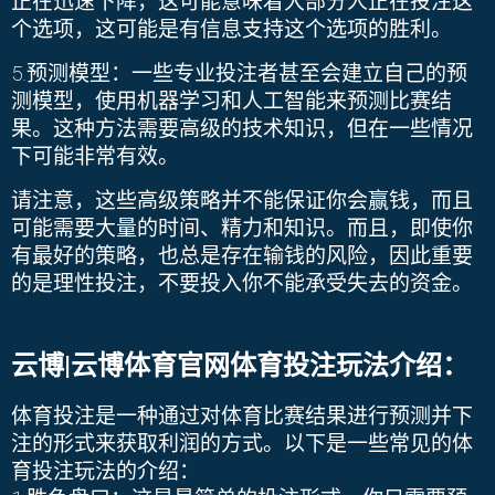
正在迅速下降，这可能意味着大部分人正在投注这
个选项，这可能是有信息支持这个选项的胜利。
5.
预测模型：一些专业投注者甚至会建立自己的预
测模型，使用机器学习和人工智能来预测比赛结
果。这种方法需要高级的技术知识，但在一些情况
下可能非常有效。
请注意，这些高级策略并不能保证你会赢钱，而且
可能需要大量的时间、精力和知识。而且，即使你
有最好的策略，也总是存在输钱的风险，因此重要
的是理性投注，不要投入你不能承受失去的资金。
云博|云博体育官网体育投注玩法介绍：
体育投注是一种通过对体育比赛结果进行预测并下
注的形式来获取利润的方式。以下是一些常见的体
育投注玩法的介绍：