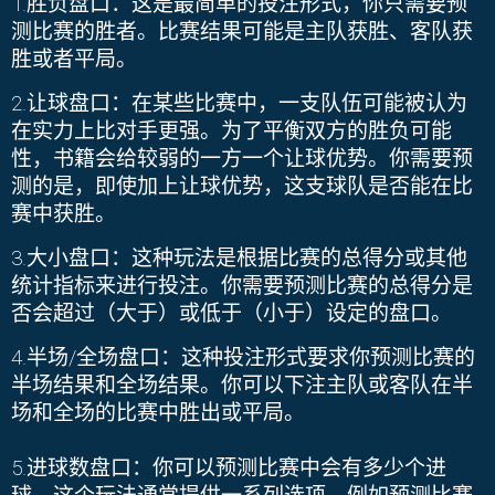
1.
胜负盘口：这是最简单的投注形式，你只需要预
测比赛的胜者。比赛结果可能是主队获胜、客队获
胜或者平局。
2.
让球盘口：在某些比赛中，一支队伍可能被认为
在实力上比对手更强。为了平衡双方的胜负可能
性，书籍会给较弱的一方一个让球优势。你需要预
测的是，即使加上让球优势，这支球队是否能在比
赛中获胜。
3.
大小盘口：这种玩法是根据比赛的总得分或其他
统计指标来进行投注。你需要预测比赛的总得分是
否会超过（大于）或低于（小于）设定的盘口。
4.
半场
/
全场盘口：这种投注形式要求你预测比赛的
半场结果和全场结果。你可以下注主队或客队在半
场和全场的比赛中胜出或平局。
5.
进球数盘口：你可以预测比赛中会有多少个进