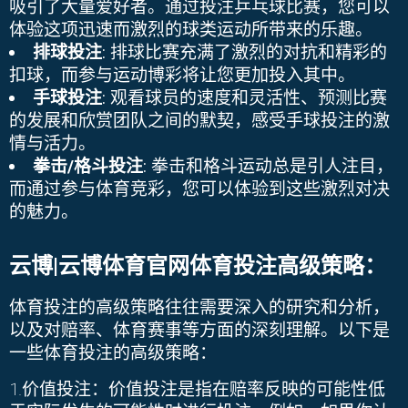
吸引了大量爱好者。通过投注乒乓球比赛，您可以
体验这项迅速而激烈的球类运动所带来的乐趣。
排球投注
: 排球比赛充满了激烈的对抗和精彩的
扣球，而参与
运动博彩
将让您更加投入其中。
手球投注
: 观看球员的速度和灵活性、预测比赛
的发展和欣赏团队之间的默契，感受手球投注的激
情与活力。
拳击/格斗投注
: 拳击和格斗运动总是引人注目，
而通过参与
体育竞彩
，您可以体验到这些激烈对决
的魅力。
云博|云博体育官网体育投注高级策略：
体育投注的高级策略往往需要深入的研究和分析，
以及对赔率、体育赛事等方面的深刻理解。以下是
一些体育投注的高级策略：
1.价值投注：价值投注是指在赔率反映的可能性低