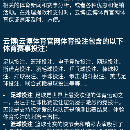
相关的体育新闻和赛事分析，或者各种优惠和促销
活动。在处理提款和支付时，
云博|云博体育官网
体
育保证速度及时、方便。
云博|云博体育官网
体育投注包含的以下
体育赛事投注：
足球投注、篮球投注、电子竞技投注、网球投注、
斯诺克投注、羽毛球投注、乒乓球投注、棒球投
注、排球投注、手球投注、拳击
/
格斗投注、美式足
球投注、联合式橄榄球投注等等
……
足球投注
: 足球是世界上最受欢迎的体育运动之
一，投注于足球比赛能让您沉浸于激烈的竞技中。
无论是支持您钟爱的球队还是预测比赛结果，体验
体育投注
的刺激与激情。
篮球投注
: 篮球比赛的快节奏和精彩表演吸引了