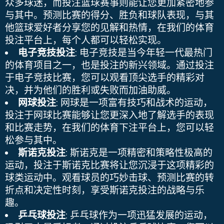
众多球迷，而投注篮球赛事则能让您更加紧密地参
与其中。预测比赛的得分、胜负和球队表现，与其
他篮球爱好者分享您的见解和热情，在我们的
体育
投注平台
上，每个人都可以轻松实现。
电子竞技投注
: 电子竞技是当今年轻一代最热门
的体育项目之一，也是投注的新兴领域。通过投注
于电子竞技比赛，您可以观看顶尖选手的精彩对
决，并为他们的胜利或失败而加油助威。
网球投注
: 网球是一项富有技巧和战术的运动，
投注于网球比赛能够让您更深入地了解选手的表现
和比赛走势，在我们的
体育下注平台
上，您可以轻
松参与其中。
斯诺克投注
: 斯诺克是一项精密和策略性极高的
运动，投注于斯诺克比赛将让您沉浸于这项精彩的
球类运动中。观看球员的巧妙击球、预测比赛的转
折点和决定性时刻，享受斯诺克投注的战略与乐
趣。
乒乓球投注
: 乒乓球作为一项迅猛发展的运动，