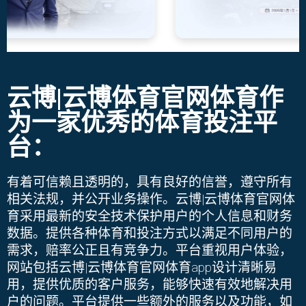
云博|云博体育官网体育作
为一家优秀的体育投注平
台：
有着可信赖且透明的，具有良好的信誉，遵守所有
相关法规，并公开业务操作。
云博|云博体育官网
体
育采用最新的安全技术保护用户的个人信息和财务
数据。提供各种体育和投注方式以满足不同用户的
需求，赔率公正且有竞争力。平台重视用户体验，
网站包括
云博|云博体育官网
体育
app
设计清晰易
用，提供优质的客户服务，能够快速有效地解决用
户的问题。平台提供一些额外的服务以及功能，如